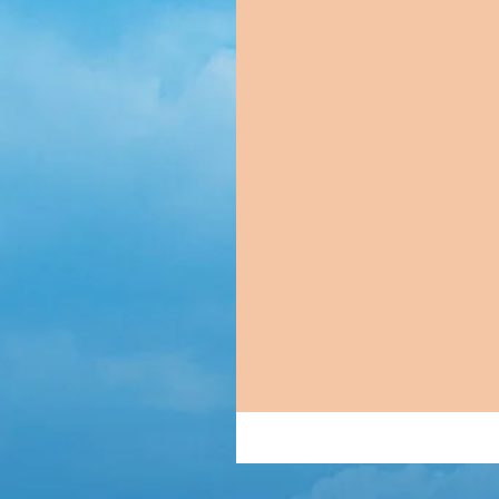
dominio visual.