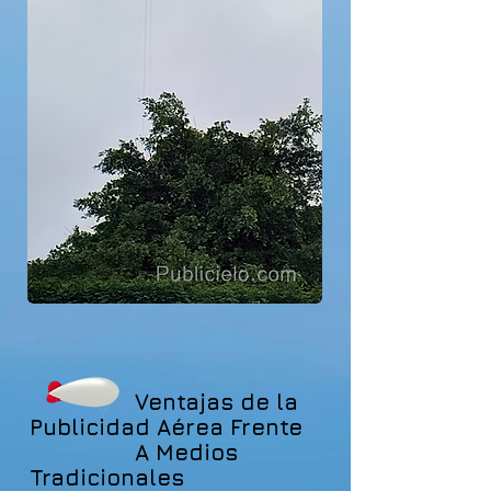
Ventajas de la
Publicidad Aérea Frente
A Medios
Tradicionales