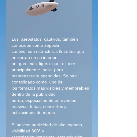
Los aerostatos cautivos, también
conocidos como zeppelin
cautivo, son estructuras flotantes que
encierran en su interior
un gas más ligero que el aire
principalmente helio para
mantenerse suspendidas. Se han
consolidado como uno de
los formatos más visibles y memorables
dentro de la publicidad
aérea, especialmente en eventos
masivos, ferias, conciertos y
activaciones de marca.
Si buscas publicidad de alto impacto,
visibilidad 360° y